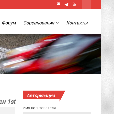
Форум
Соревнования
Контакты
Авторизация
ен 1st
Имя пользователя: