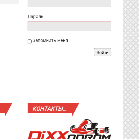
Пароль:
Запомнить меня
Войти
КОНТАКТЫ…