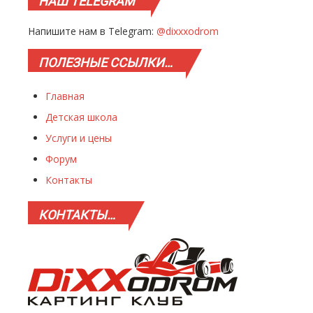
НАШ
TELEGRAM
Напишите нам в Telegram:
@dixxxodrom
ПОЛЕЗНЫЕ
ССЫЛКИ…
Главная
Детская школа
Услуги и цены
Форум
Контакты
КОНТАКТЫ…