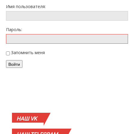
Имя пользователя:
Пароль:
Запомнить меня
Войти
НАШ
VK