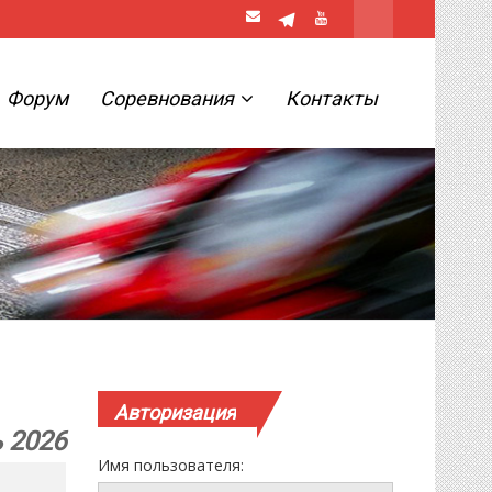
Форум
Соревнования
Контакты
Авторизация
ь 2026
Имя пользователя: