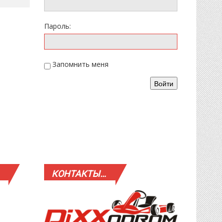
Пароль:
Запомнить меня
Войти
КОНТАКТЫ…