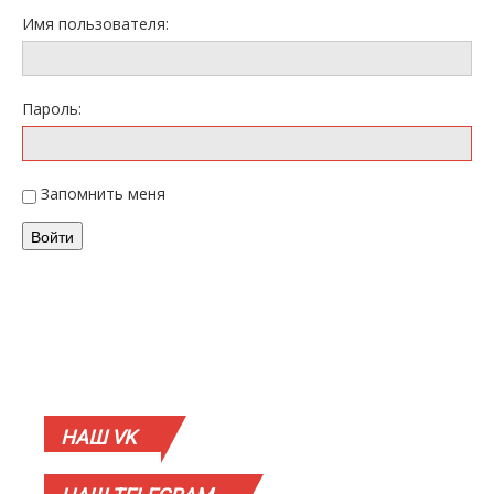
Имя пользователя:
Пароль:
Запомнить меня
Войти
НАШ
VK