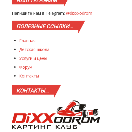
НАШ
TELEGRAM
Напишите нам в Telegram:
@dixxxodrom
ПОЛЕЗНЫЕ
ССЫЛКИ…
Главная
Детская школа
Услуги и цены
Форум
Контакты
КОНТАКТЫ…