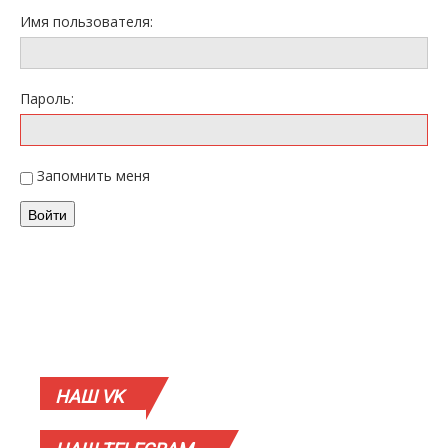
Имя пользователя:
Пароль:
Запомнить меня
Войти
НАШ
VK