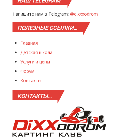
НАШ
TELEGRAM
Напишите нам в Telegram:
@dixxxodrom
ПОЛЕЗНЫЕ
ССЫЛКИ…
Главная
Детская школа
Услуги и цены
Форум
Контакты
КОНТАКТЫ…