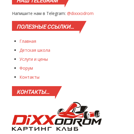
НАШ
TELEGRAM
Напишите нам в Telegram:
@dixxxodrom
ПОЛЕЗНЫЕ
ССЫЛКИ…
Главная
Детская школа
Услуги и цены
Форум
Контакты
КОНТАКТЫ…