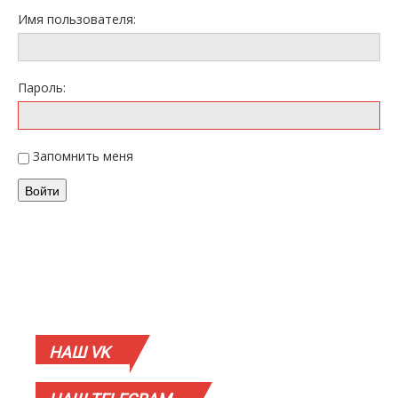
Имя пользователя:
Пароль:
Запомнить меня
Войти
НАШ
VK