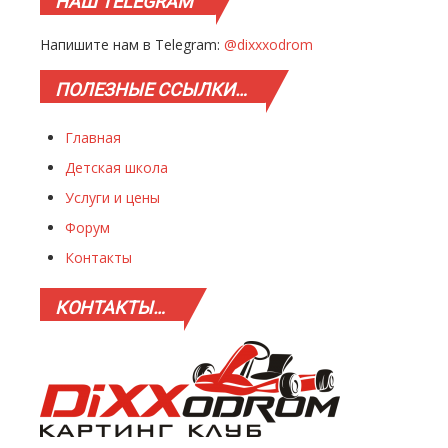
НАШ
TELEGRAM
Напишите нам в Telegram:
@dixxxodrom
ПОЛЕЗНЫЕ
ССЫЛКИ…
Главная
Детская школа
Услуги и цены
Форум
Контакты
КОНТАКТЫ…