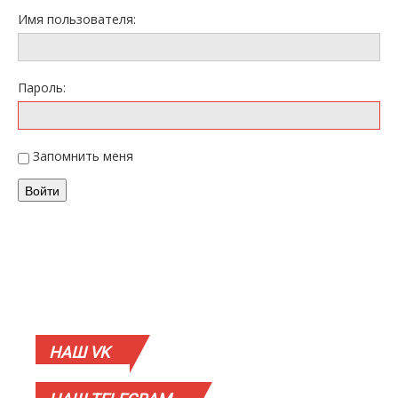
Имя пользователя:
Пароль:
Запомнить меня
Войти
НАШ
VK