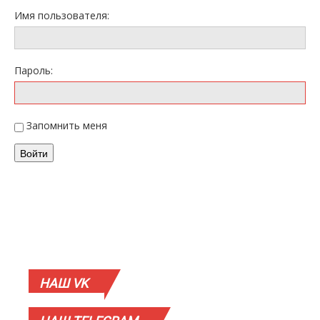
Имя пользователя:
Пароль:
Запомнить меня
Войти
НАШ
VK