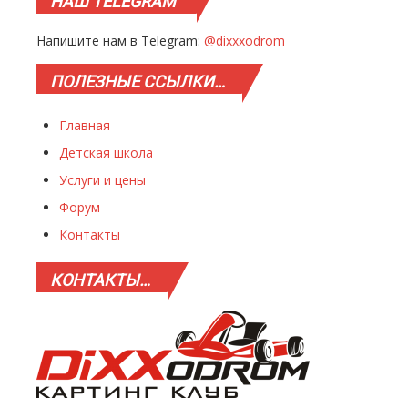
НАШ
TELEGRAM
Напишите нам в Telegram:
@dixxxodrom
ПОЛЕЗНЫЕ
ССЫЛКИ…
Главная
Детская школа
Услуги и цены
Форум
Контакты
КОНТАКТЫ…