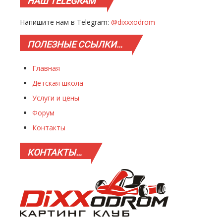
НАШ
TELEGRAM
Напишите нам в Telegram:
@dixxxodrom
ПОЛЕЗНЫЕ
ССЫЛКИ…
Главная
Детская школа
Услуги и цены
Форум
Контакты
КОНТАКТЫ…