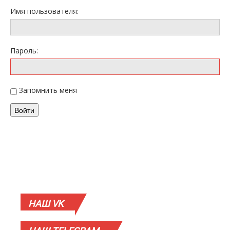
Имя пользователя:
Пароль:
Запомнить меня
Войти
НАШ
VK