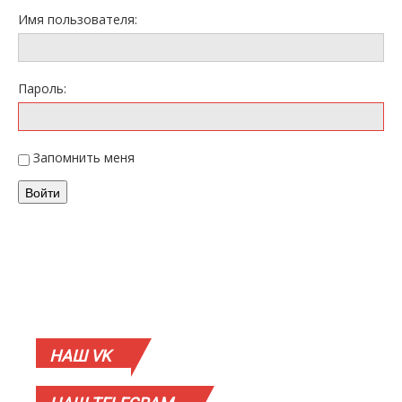
Имя пользователя:
Пароль:
Запомнить меня
Войти
НАШ
VK