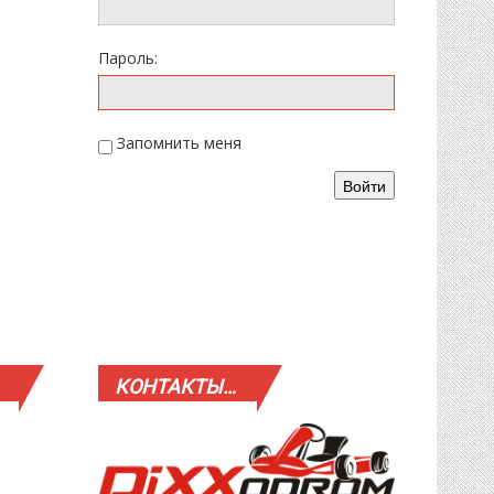
Пароль:
Запомнить меня
Войти
КОНТАКТЫ…