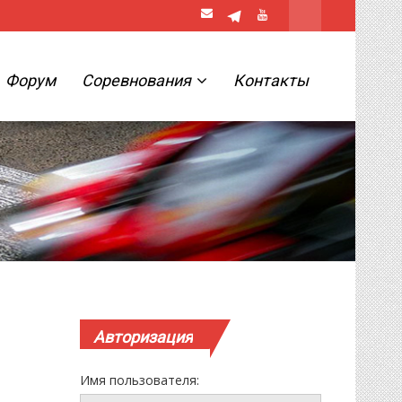
Форум
Соревнования
Контакты
Авторизация
Имя пользователя: