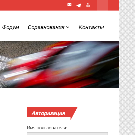
Форум
Соревнования
Контакты
Авторизация
Имя пользователя: