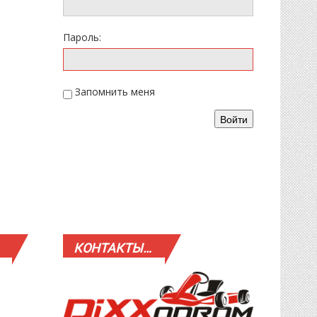
Пароль:
Запомнить меня
Войти
КОНТАКТЫ…