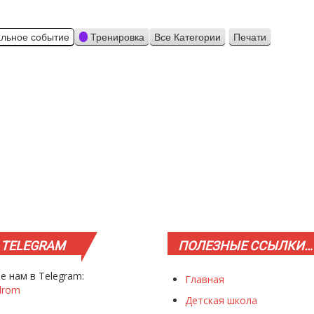
льное событие
Тренировка
Все Категории
Печати
Просмотр
TELEGRAM
ПОЛЕЗНЫЕ
ССЫЛКИ…
е нам в Telegram:
Главная
drom
Детская школа