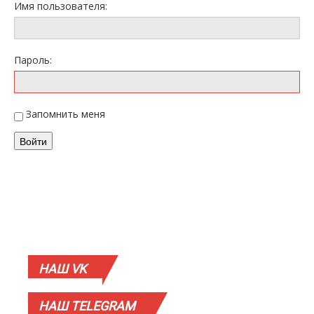
Имя пользователя:
Пароль:
Запомнить меня
Войти
НАШ
VK
НАШ
TELEGRAM