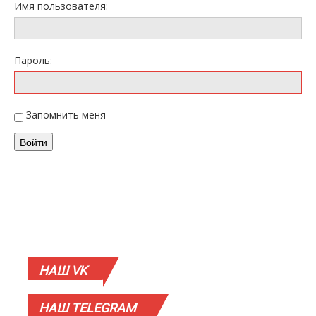
Имя пользователя:
Пароль:
Запомнить меня
Войти
НАШ
VK
НАШ
TELEGRAM