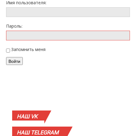
Имя пользователя:
Пароль:
Запомнить меня
Войти
НАШ
VK
НАШ
TELEGRAM