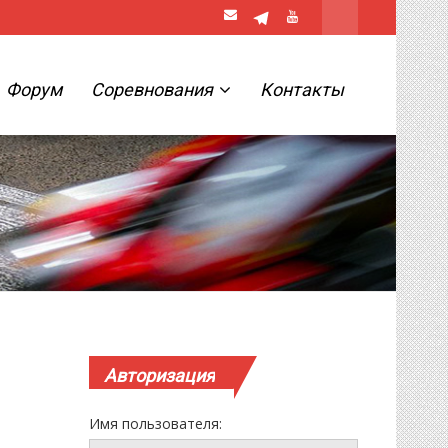
Форум
Соревнования
Контакты
Авторизация
Имя пользователя: