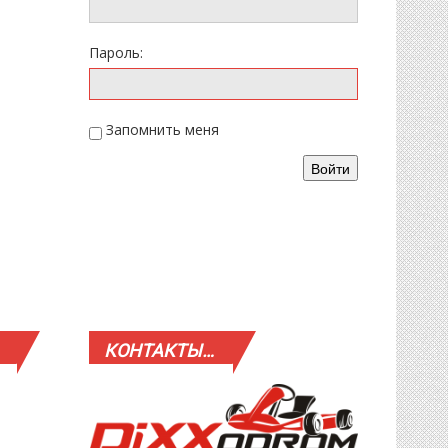
Пароль:
Запомнить меня
Войти
КОНТАКТЫ…