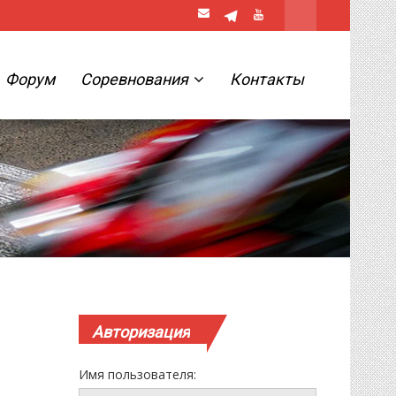
Форум
Соревнования
Контакты
Авторизация
Имя пользователя: