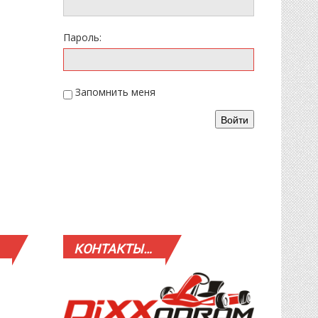
Пароль:
Запомнить меня
Войти
КОНТАКТЫ…