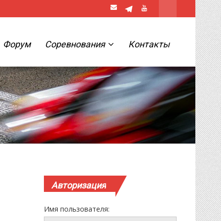
Форум
Соревнования
Контакты
Авторизация
Имя пользователя: