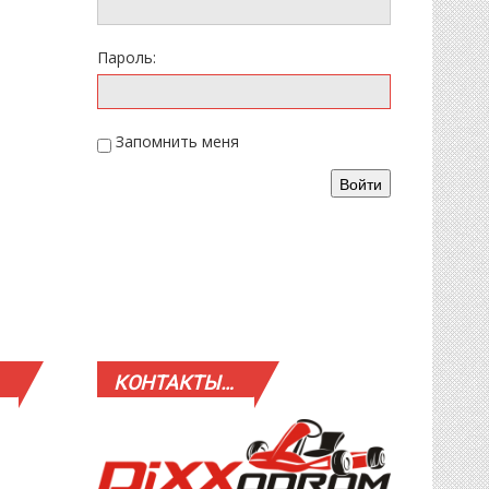
Пароль:
Запомнить меня
Войти
КОНТАКТЫ…