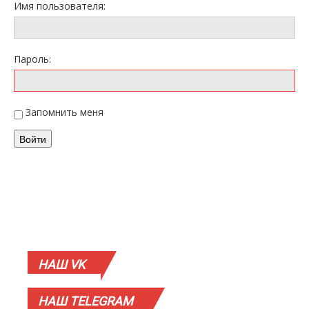
Имя пользователя:
Пароль:
Запомнить меня
Войти
НАШ
VK
НАШ
TELEGRAM