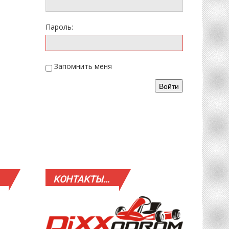
Пароль:
Запомнить меня
Войти
КОНТАКТЫ…