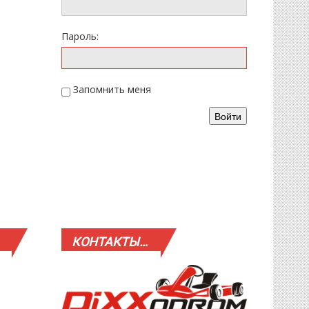
Пароль:
Запомнить меня
Войти
КОНТАКТЫ…