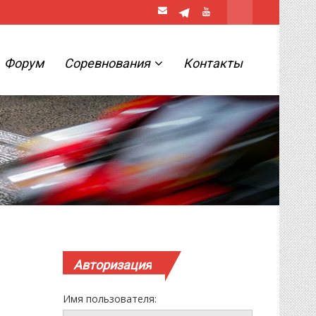
Форум
Соревнования
Контакты
Авторизация
Имя пользователя: