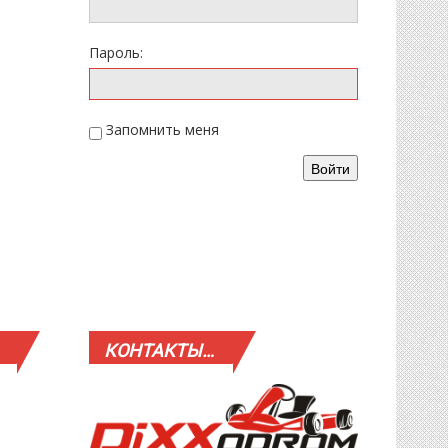
Пароль:
Запомнить меня
Войти
КОНТАКТЫ…