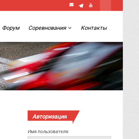
Форум
Соревнования
Контакты
Авторизация
Имя пользователя: