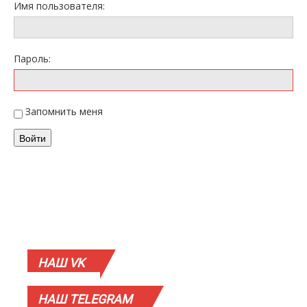
Имя пользователя:
Пароль:
Запомнить меня
Войти
НАШ
VK
НАШ
TELEGRAM