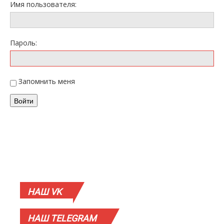
Имя пользователя:
Пароль:
Запомнить меня
Войти
НАШ
VK
НАШ
TELEGRAM