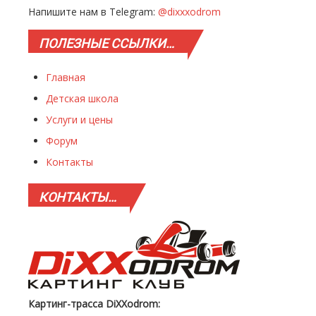
Напишите нам в Telegram:
@dixxxodrom
ПОЛЕЗНЫЕ
ССЫЛКИ…
Главная
Детская школа
Услуги и цены
Форум
Контакты
КОНТАКТЫ…
Картинг-трасса DiXXodrom: