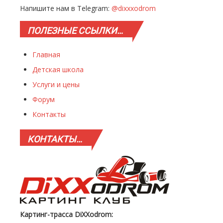
Напишите нам в Telegram:
@dixxxodrom
ПОЛЕЗНЫЕ
ССЫЛКИ…
Главная
Детская школа
Услуги и цены
Форум
Контакты
КОНТАКТЫ…
Картинг-трасса DiXXodrom: