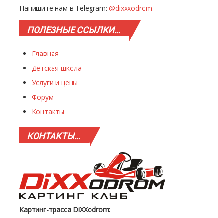
Напишите нам в Telegram:
@dixxxodrom
ПОЛЕЗНЫЕ
ССЫЛКИ…
Главная
Детская школа
Услуги и цены
Форум
Контакты
КОНТАКТЫ…
Картинг-трасса DiXXodrom: