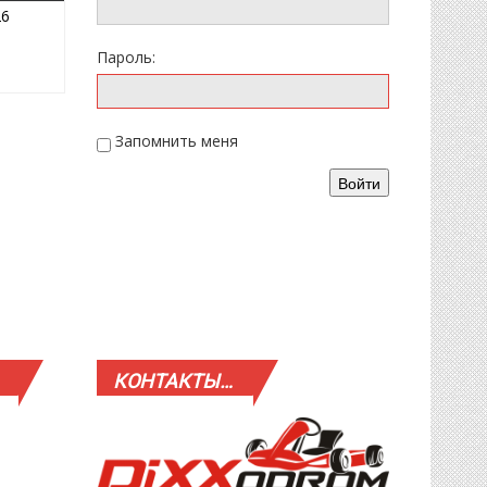
05.04.2026
26
Пароль:
Запомнить меня
Войти
КОНТАКТЫ…