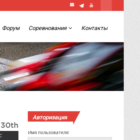
Форум
Соревнования
Контакты
Авторизация
 30th
Имя пользователя:
ВОСКРЕСЕНЬЕ
С