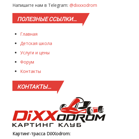
Напишите нам в Telegram:
@dixxxodrom
ПОЛЕЗНЫЕ
ССЫЛКИ…
Главная
Детская школа
Услуги и цены
Форум
Контакты
КОНТАКТЫ…
Картинг-трасса DiXXodrom: