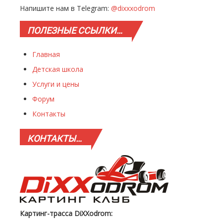
Напишите нам в Telegram:
@dixxxodrom
ПОЛЕЗНЫЕ
ССЫЛКИ…
Главная
Детская школа
Услуги и цены
Форум
Контакты
КОНТАКТЫ…
Картинг-трасса DiXXodrom: