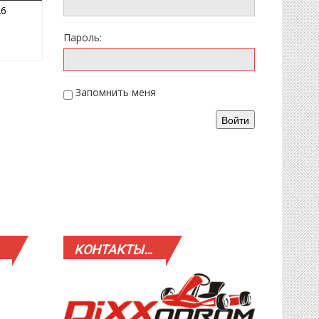
05.04.2026
26
Пароль:
Запомнить меня
Войти
КОНТАКТЫ…