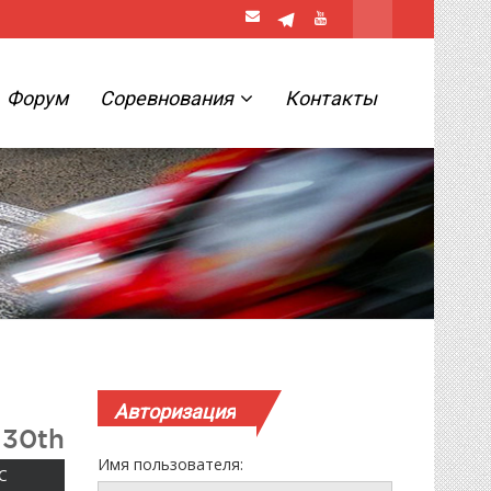
Форум
Соревнования
Контакты
Авторизация
 30th
Имя пользователя:
ВОСКРЕСЕНЬЕ
С