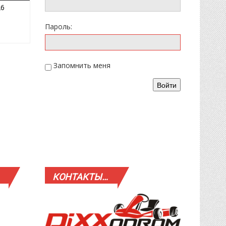
05.04.2026
26
Пароль:
Запомнить меня
Войти
КОНТАКТЫ…