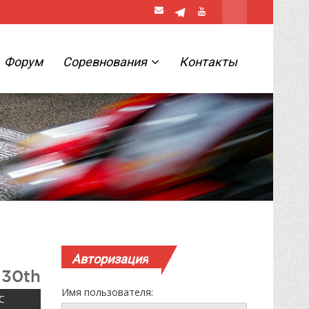
Форум
Соревнования
Контакты
Авторизация
 30th
Имя пользователя:
ВОСКРЕСЕНЬЕ
С