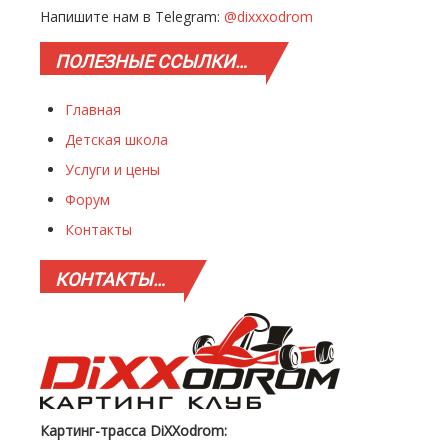
Напишите нам в Telegram:
@dixxxodrom
ПОЛЕЗНЫЕ
ССЫЛКИ…
Главная
Детская школа
Услуги и цены
Форум
Контакты
КОНТАКТЫ…
Картинг-трасса DiXXodrom: