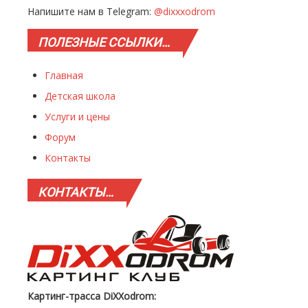
Напишите нам в Telegram:
@dixxxodrom
ПОЛЕЗНЫЕ
ССЫЛКИ…
Главная
Детская школа
Услуги и цены
Форум
Контакты
КОНТАКТЫ…
Картинг-трасса DiXXodrom: