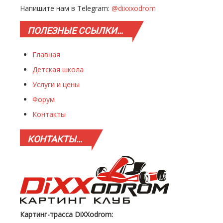
Напишите нам в Telegram:
@dixxxodrom
ПОЛЕЗНЫЕ
ССЫЛКИ…
Главная
Детская школа
Услуги и цены
Форум
Контакты
КОНТАКТЫ…
Картинг-трасса DiXXodrom: