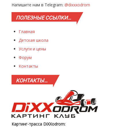
Напишите нам в Telegram:
@dixxxodrom
ПОЛЕЗНЫЕ
ССЫЛКИ…
Главная
Детская школа
Услуги и цены
Форум
Контакты
КОНТАКТЫ…
Картинг-трасса DiXXodrom: