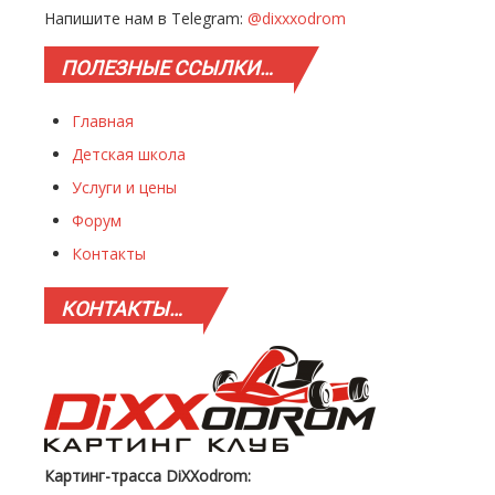
Напишите нам в Telegram:
@dixxxodrom
ПОЛЕЗНЫЕ
ССЫЛКИ…
Главная
Детская школа
Услуги и цены
Форум
Контакты
КОНТАКТЫ…
Картинг-трасса DiXXodrom: