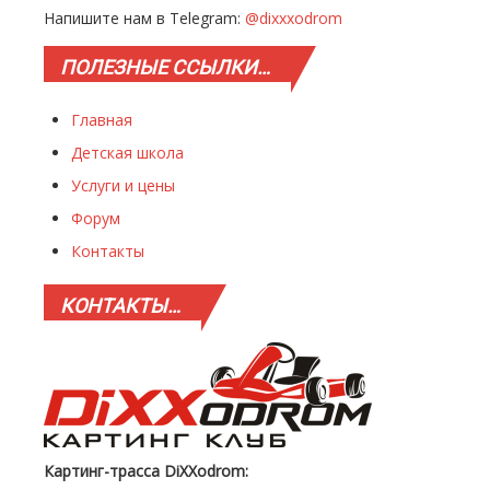
Напишите нам в Telegram:
@dixxxodrom
ПОЛЕЗНЫЕ
ССЫЛКИ…
Главная
Детская школа
Услуги и цены
Форум
Контакты
КОНТАКТЫ…
Картинг-трасса DiXXodrom: