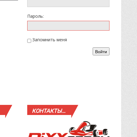
Пароль:
Запомнить меня
Войти
КОНТАКТЫ…