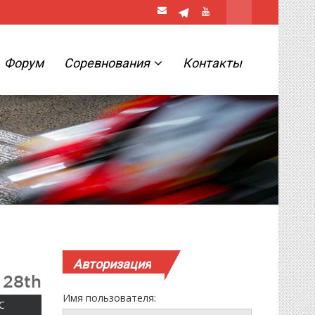
Форум
Соревнования
Контакты
Авторизация
 28th
Имя пользователя:
ВОСКРЕСЕНЬЕ
С