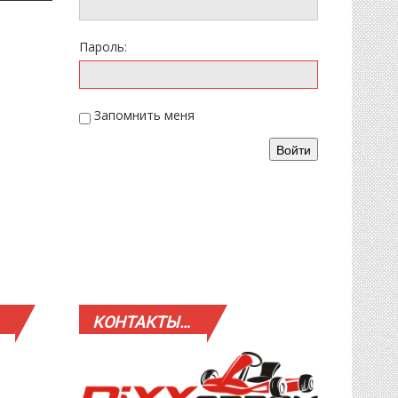
Пароль:
Запомнить меня
Войти
КОНТАКТЫ…