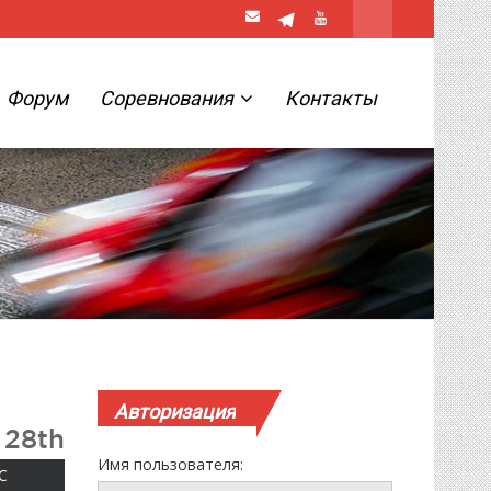
Форум
Соревнования
Контакты
Авторизация
 28th
Имя пользователя:
ВОСКРЕСЕНЬЕ
С