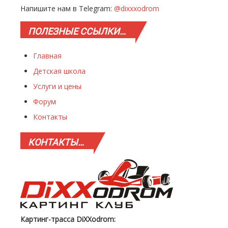
Напишите нам в Telegram:
@dixxxodrom
ПОЛЕЗНЫЕ
ССЫЛКИ…
Главная
Детская школа
Услуги и цены
Форум
Контакты
КОНТАКТЫ…
Картинг-трасса DiXXodrom: