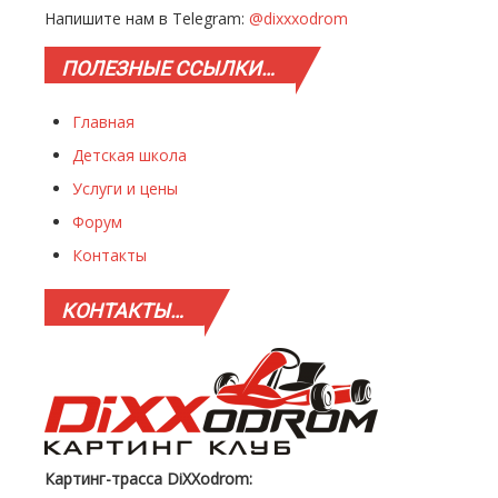
Напишите нам в Telegram:
@dixxxodrom
ПОЛЕЗНЫЕ
ССЫЛКИ…
Главная
Детская школа
Услуги и цены
Форум
Контакты
КОНТАКТЫ…
Картинг-трасса DiXXodrom: