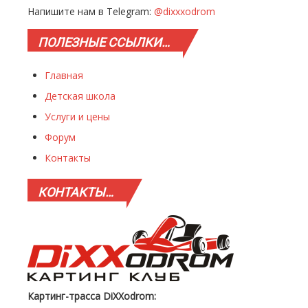
Напишите нам в Telegram:
@dixxxodrom
ПОЛЕЗНЫЕ
ССЫЛКИ…
Главная
Детская школа
Услуги и цены
Форум
Контакты
КОНТАКТЫ…
Картинг-трасса DiXXodrom: