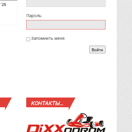
24.05.2026
 '26
Пароль:
Запомнить меня
Войти
КОНТАКТЫ…