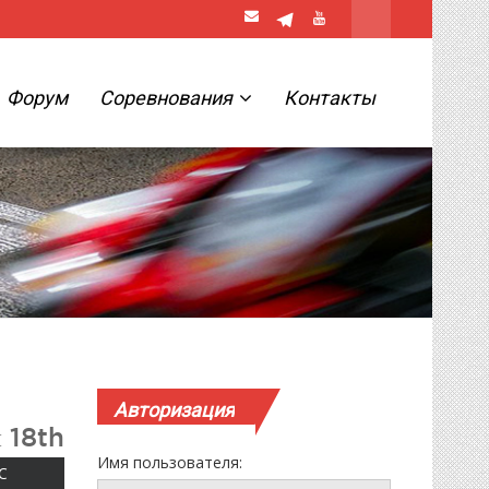
Форум
Соревнования
Контакты
Авторизация
 18th
Имя пользователя:
ВОСКРЕСЕНЬЕ
С