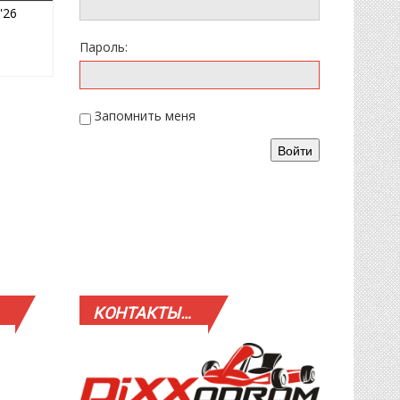
22.02.2026
'26
Пароль:
Запомнить меня
Войти
КОНТАКТЫ…