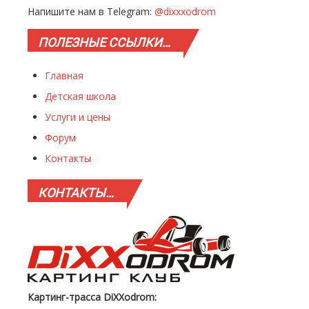
Напишите нам в Telegram:
@dixxxodrom
ПОЛЕЗНЫЕ
ССЫЛКИ…
Главная
Детская школа
Услуги и цены
Форум
Контакты
КОНТАКТЫ…
Картинг-трасса DiXXodrom: