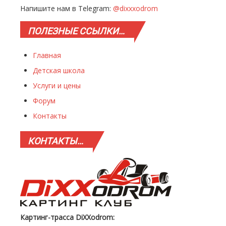
Напишите нам в Telegram:
@dixxxodrom
ПОЛЕЗНЫЕ
ССЫЛКИ…
Главная
Детская школа
Услуги и цены
Форум
Контакты
КОНТАКТЫ…
Картинг-трасса DiXXodrom: