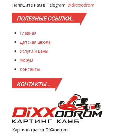
Напишите нам в Telegram:
@dixxxodrom
ПОЛЕЗНЫЕ
ССЫЛКИ…
Главная
Детская школа
Услуги и цены
Форум
Контакты
КОНТАКТЫ…
Картинг-трасса DiXXodrom: