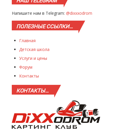
НАШ
TELEGRAM
Напишите нам в Telegram:
@dixxxodrom
ПОЛЕЗНЫЕ
ССЫЛКИ…
Главная
Детская школа
Услуги и цены
Форум
Контакты
КОНТАКТЫ…