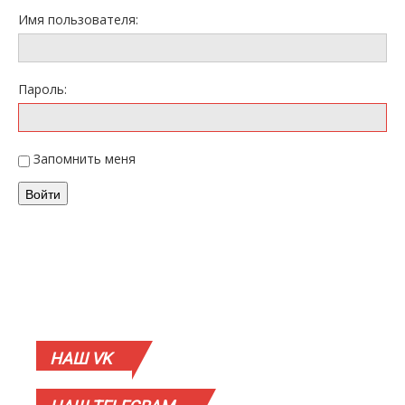
Имя пользователя:
Пароль:
Запомнить меня
Войти
НАШ
VK