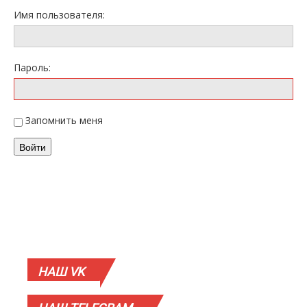
Имя пользователя:
Пароль:
Запомнить меня
Войти
НАШ
VK