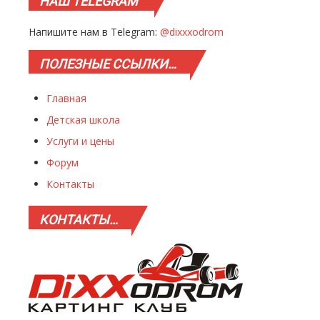
НАШ
TELEGRAM
Напишите нам в Telegram:
@dixxxodrom
ПОЛЕЗНЫЕ
ССЫЛКИ…
Главная
Детская школа
Услуги и цены
Форум
Контакты
КОНТАКТЫ…